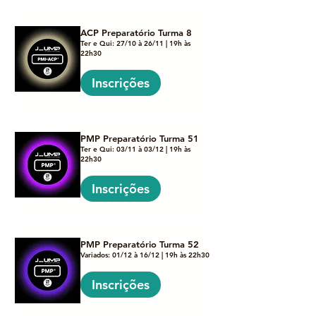
ACP Preparatório Turma 8
Ter e Qui: 27/10 à 26/11 | 19h às
22h30
Inscrições
PMP Preparatório Turma 51
Ter e Qui: 03/11 à 03/12 | 19h às
22h30
Inscrições
PMP Preparatório Turma 52
Variados: 01/12 à 16/12 | 19h às 22h30
Inscrições