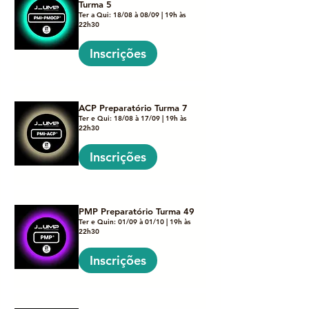
Turma 5
Ter a Qui: 18/08 à 08/09 | 19h às
22h30
Inscrições
ACP Preparatório Turma 7
Ter e Qui: 18/08 à 17/09 | 19h às
22h30
Inscrições
PMP Preparatório Turma 49
Ter e Quin: 01/09 à 01/10 | 19h às
22h30
Inscrições