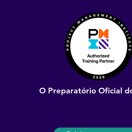
O Preparatório Oficial 