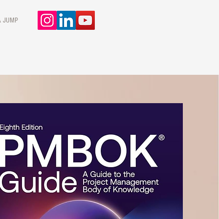
A JUMP