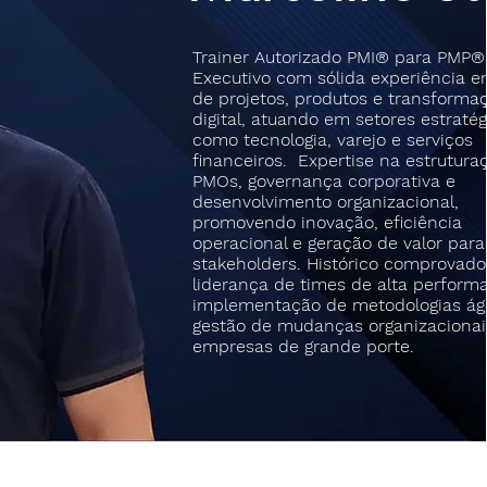
Trainer Autorizado PMI® para PMP®
Executivo com sólida experiência e
de projetos, produtos e transforma
digital, atuando em setores estraté
como tecnologia, varejo e serviços
financeiros. Expertise na estrutura
PMOs, governança corporativa e
desenvolvimento organizacional,
promovendo inovação, eficiência
operacional e geração de valor para
stakeholders. Histórico comprovado
liderança de times de alta perform
implementação de metodologias ág
gestão de mudanças organizaciona
empresas de grande porte.