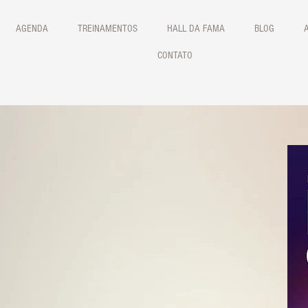
AGENDA
TREINAMENTOS
HALL DA FAMA
BLOG
CONTATO