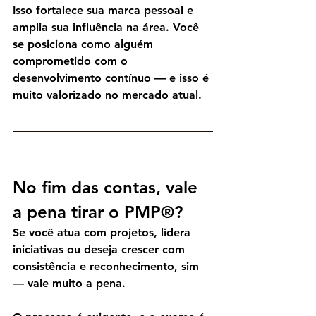
Isso fortalece sua marca pessoal e 
amplia sua influência na área. Você 
se posiciona como alguém 
comprometido com o 
desenvolvimento contínuo
 — e isso é 
muito valorizado no mercado atual.
No fim das contas, vale 
a pena tirar o PMP®?
Se você atua com projetos, lidera 
iniciativas ou deseja crescer com 
consistência e reconhecimento, 
sim 
— vale muito a pena.