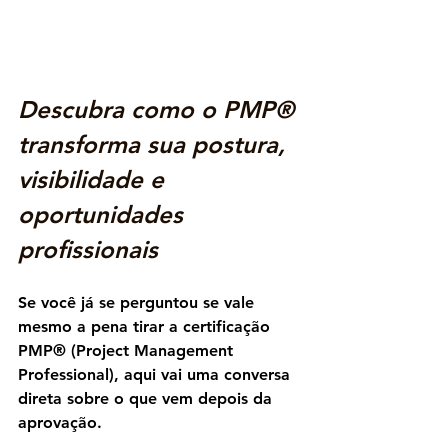
Descubra como o PMP® 
transforma sua postura, 
visibilidade e 
oportunidades 
profissionais
Se você já se perguntou se vale 
mesmo a pena tirar a certificação 
PMP® (Project Management 
Professional)
, aqui vai uma conversa 
direta sobre o que vem depois da 
aprovação.