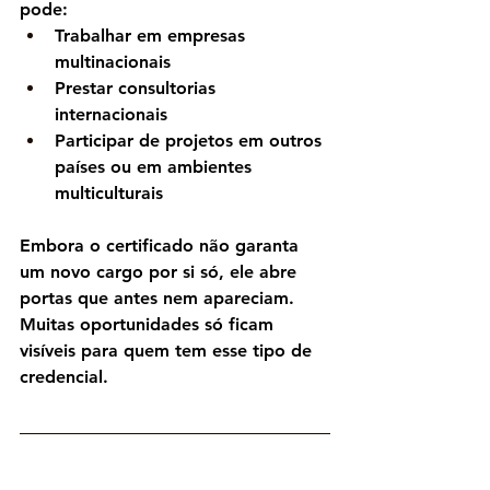
pode:
Trabalhar em empresas 
multinacionais
Prestar consultorias 
internacionais
Participar de projetos em outros 
países ou em ambientes 
multiculturais
Embora o certificado não garanta 
um novo cargo por si só, ele 
abre 
portas que antes nem apareciam
. 
Muitas oportunidades só ficam 
visíveis para quem tem esse tipo de 
credencial.