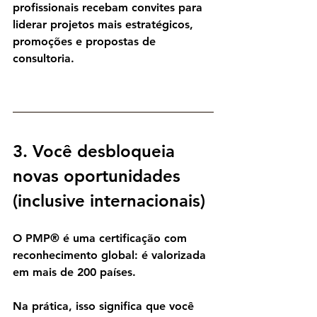
profissionais recebam 
convites para 
liderar projetos mais estratégicos, 
promoções e propostas de 
consultoria.
3. Você desbloqueia 
novas oportunidades 
(inclusive internacionais)
O PMP® é uma certificação com 
reconhecimento global
: é valorizada 
em mais de 
200 países
.
Na prática, isso significa que você 