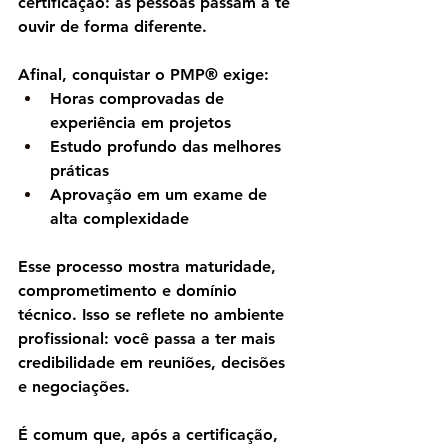
certificação: 
as pessoas passam a te 
ouvir de forma diferente
.
Afinal, conquistar o PMP® exige:
Horas comprovadas de 
experiência em projetos
Estudo profundo das melhores 
práticas
Aprovação em um exame de 
alta complexidade
Esse processo mostra maturidade, 
comprometimento e domínio 
técnico. Isso se reflete no ambiente 
profissional: você passa a ter mais 
credibilidade em reuniões, decisões 
e negociações
.
É comum que, após a certificação, 