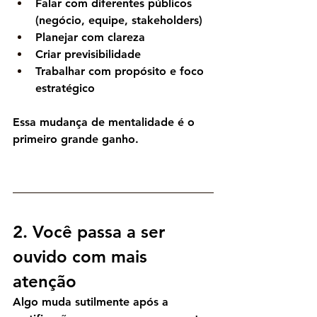
Falar com diferentes públicos 
(negócio, equipe, stakeholders)
Planejar com clareza
Criar previsibilidade
Trabalhar com propósito e foco 
estratégico
Essa mudança de mentalidade é o 
primeiro grande ganho.
2. Você passa a ser 
ouvido com mais 
atenção
Algo muda sutilmente após a 