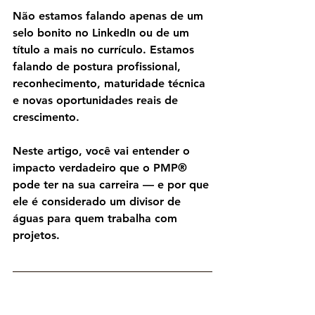
Não estamos falando apenas de um 
selo bonito no LinkedIn ou de um 
título a mais no currículo. Estamos 
falando de 
postura profissional, 
reconhecimento, maturidade técnica 
e novas oportunidades reais de 
crescimento
.
Neste artigo, você vai entender o 
impacto verdadeiro que o PMP® 
pode ter na sua carreira — e por que 
ele é considerado um divisor de 
águas para quem trabalha com 
projetos.