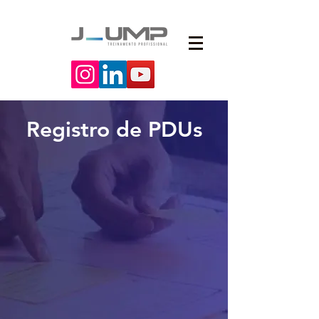
Registro de PDUs