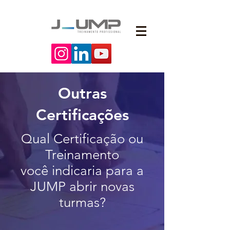
Outras
Certificações
Qual Certificação ou
Treinamento
você indicaria
para a
JUMP abrir novas
turmas?