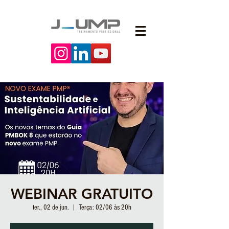
WEBINAR GRATUITO
ter., 02 de jun.
  |  
Terça: 02/06 às 20h