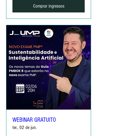
Comprar ingressos
WEBINAR GRATUITO
ter., 02 de jun.