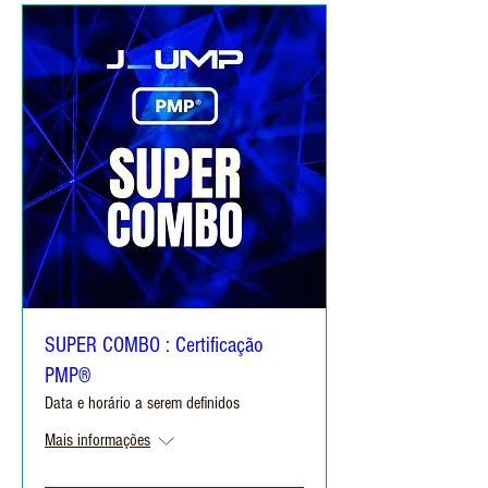
SUPER COMBO : Certificação
PMP®
Data e horário a serem definidos
Mais informações