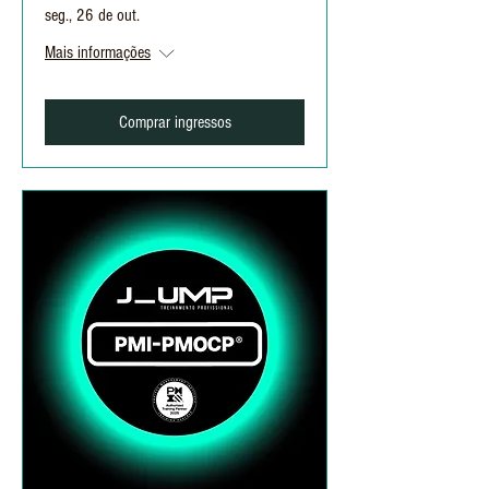
seg., 26 de out.
Mais informações
Comprar ingressos