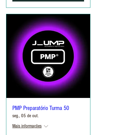
PMP Preparatório Turma 50
seg., 05 de out.
Mais informações