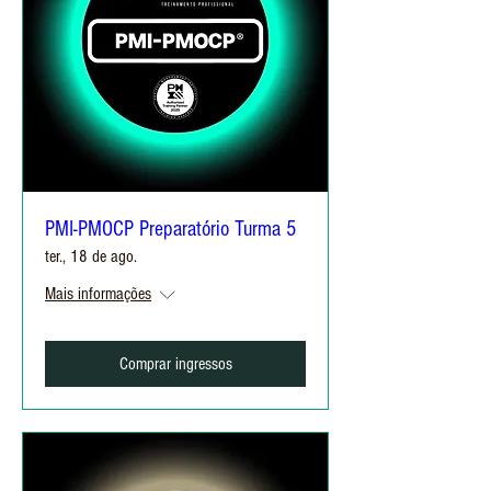
PMI-PMOCP Preparatório Turma 5
ter., 18 de ago.
Mais informações
Comprar ingressos