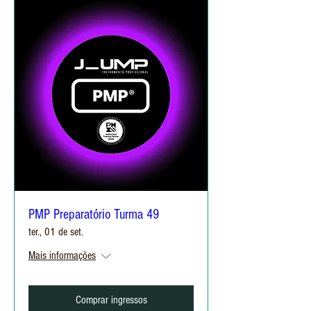
PMP Preparatório Turma 49
ter., 01 de set.
Mais informações
Comprar ingressos