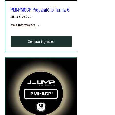
PMI-PMOCP Preparatório Turma 6
ter., 27 de out.
Mais informações
Comprar ingressos