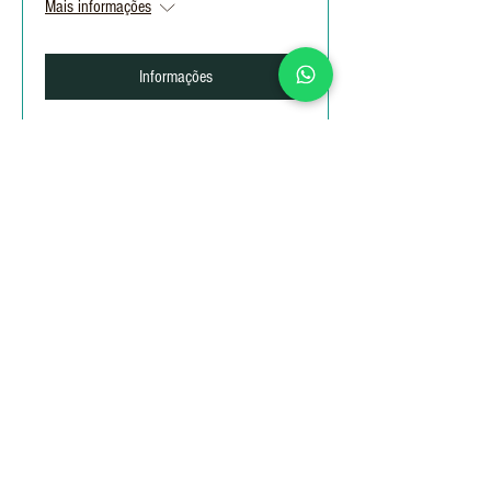
Mais informações
Informações
Workshop - Gestão de Programas