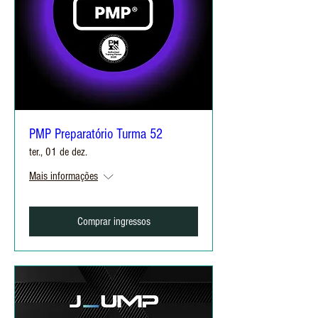
PMP Preparatório Turma 52
ter., 01 de dez.
Mais informações
Comprar ingressos