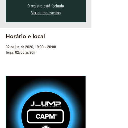
O registro está fechado
Ver outros eventos
Horário e local
02 de jun. de 2026, 19:00 – 20:00
Terça: 02/06 às 20h