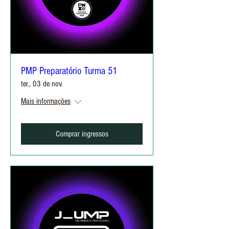
PMP Preparatório Turma 51
ter., 03 de nov.
Mais informações
Comprar ingressos