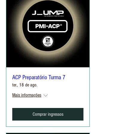
ACP Preparatório Turma 7
ter., 18 de ago.
Mais informações
Comprar ingressos