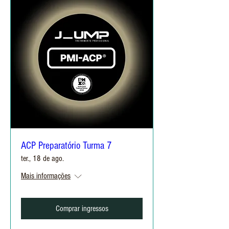
ACP Preparatório Turma 7
ter., 18 de ago.
Mais informações
Comprar ingressos