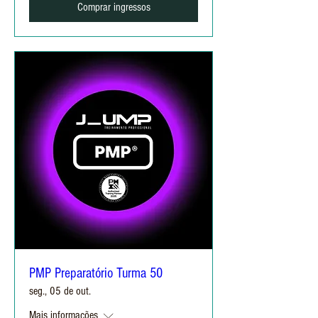
Comprar ingressos
PMP Preparatório Turma 50
seg., 05 de out.
Mais informações