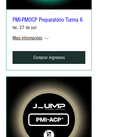
PMI-PMOCP Preparatório Turma 6
ter., 27 de out.
Mais informações
Comprar ingressos