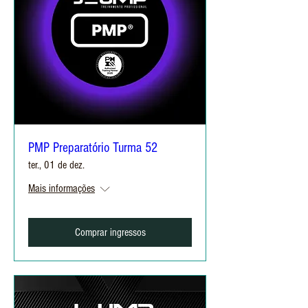
PMP Preparatório Turma 52
ter., 01 de dez.
Mais informações
Comprar ingressos