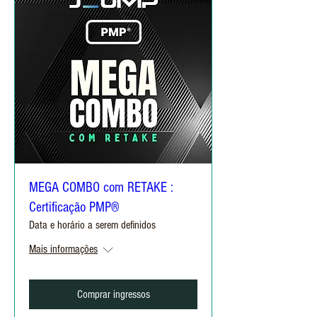
MEGA COMBO com RETAKE :
Certificação PMP®
Data e horário a serem definidos
Mais informações
Comprar ingressos