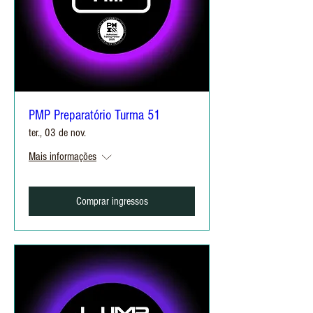
PMP Preparatório Turma 51
ter., 03 de nov.
Mais informações
Comprar ingressos