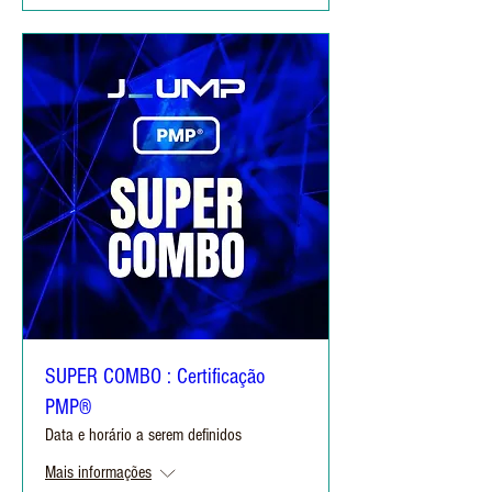
SUPER COMBO : Certificação
PMP®
Data e horário a serem definidos
Mais informações