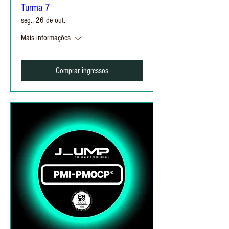
Turma 7
seg., 26 de out.
Mais informações
Comprar ingressos