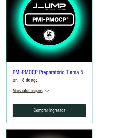
PMI-PMOCP Preparatório Turma 5
ter., 18 de ago.
Mais informações
Comprar ingressos