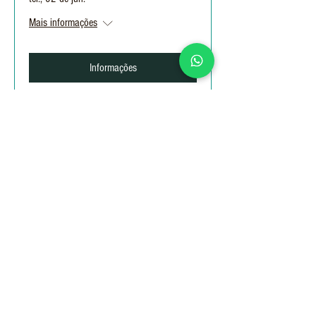
Mais informações
Informações