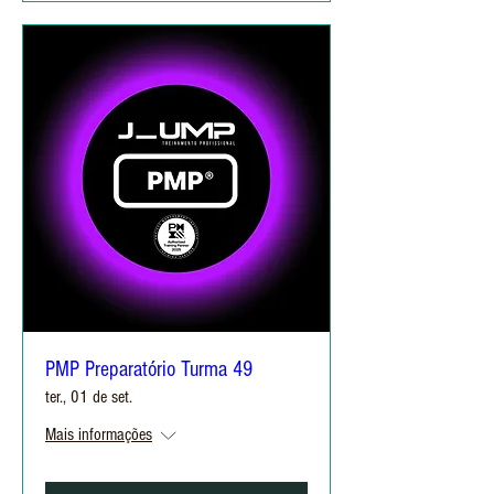
PMP Preparatório Turma 49
ter., 01 de set.
Mais informações