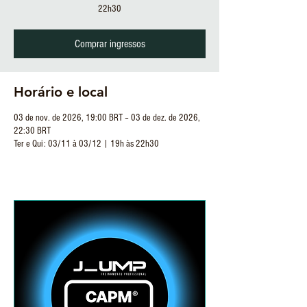
22h30
Comprar ingressos
Horário e local
03 de nov. de 2026, 19:00 BRT – 03 de dez. de 2026,
22:30 BRT
Ter e Qui: 03/11 à 03/12 | 19h às 22h30