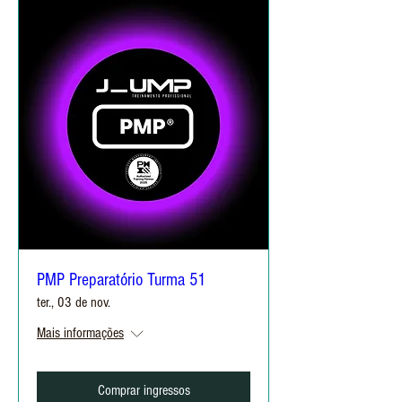
PMP Preparatório Turma 51
ter., 03 de nov.
Mais informações
Comprar ingressos