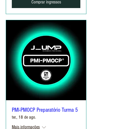
Comprar ingressos
PMI-PMOCP Preparatório Turma 5
ter., 18 de ago.
Mais informações