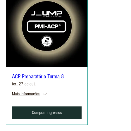
ACP Preparatório Turma 8
ter., 27 de out.
Mais informações
Comprar ingressos