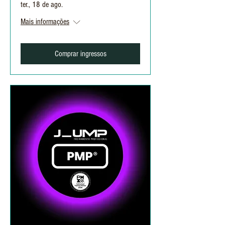
ter., 18 de ago.
Mais informações
Comprar ingressos