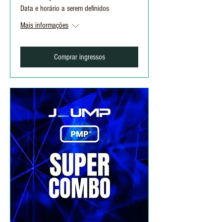
Data e horário a serem definidos
Mais informações
Comprar ingressos