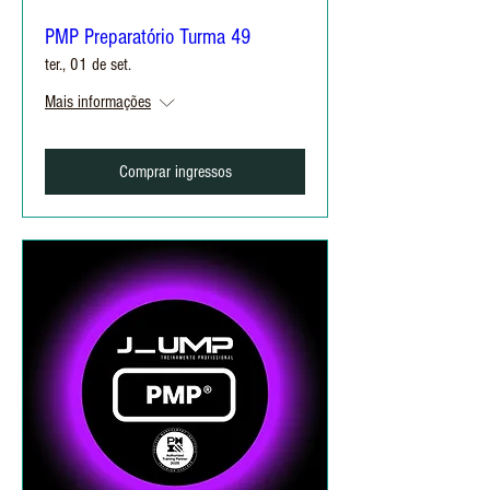
PMP Preparatório Turma 49
ter., 01 de set.
Mais informações
Comprar ingressos