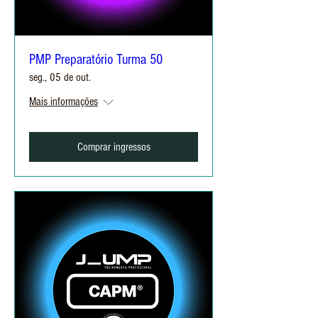
PMP Preparatório Turma 50
seg., 05 de out.
Mais informações
Comprar ingressos