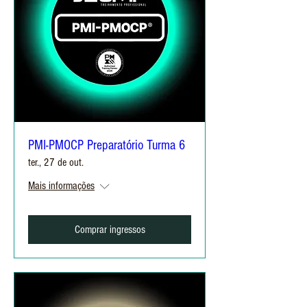
PMI-PMOCP Preparatório Turma 6
ter., 27 de out.
Mais informações
Comprar ingressos