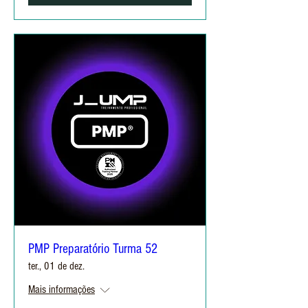
PMP Preparatório Turma 52
ter., 01 de dez.
Mais informações