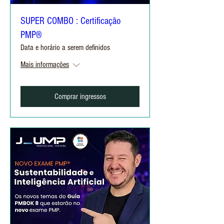
SUPER COMBO : Certificação
PMP®
Data e horário a serem definidos
Mais informações
Comprar ingressos