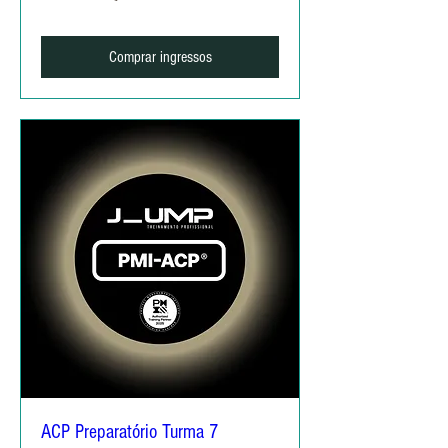
Comprar ingressos
ACP Preparatório Turma 7