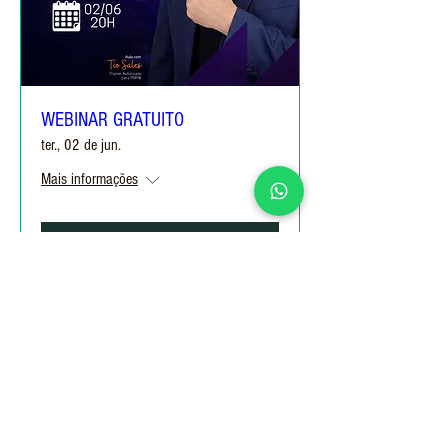
WEBINAR GRATUITO
ter., 02 de jun.
Mais informações
Informações