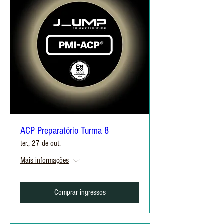
ACP Preparatório Turma 8
ter., 27 de out.
Mais informações
Comprar ingressos