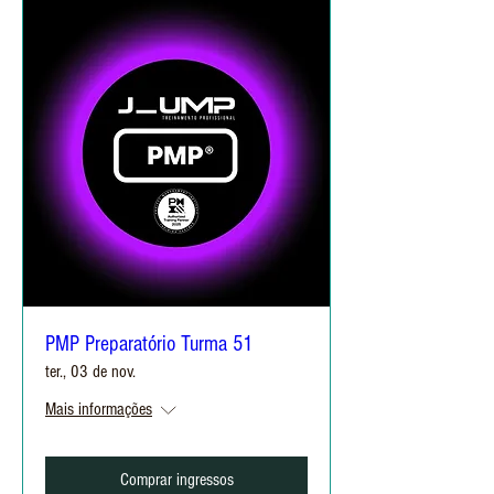
PMP Preparatório Turma 51
ter., 03 de nov.
Mais informações
Comprar ingressos