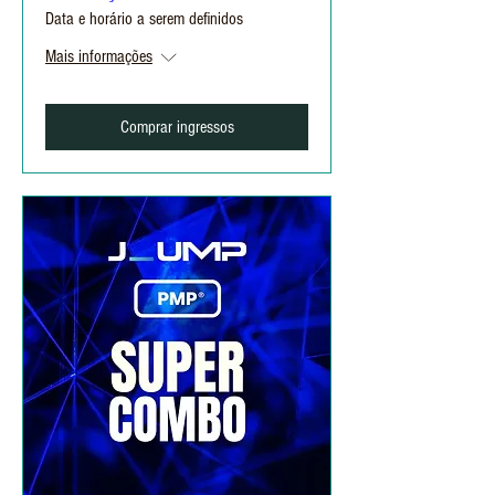
Data e horário a serem definidos
Mais informações
Comprar ingressos