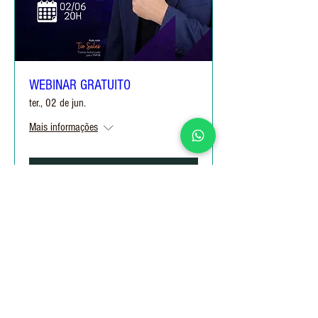
WEBINAR GRATUITO
ter., 02 de jun.
Mais informações
Informações