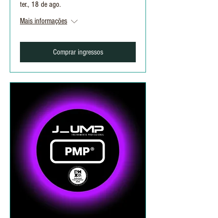
ter., 18 de ago.
Mais informações
Comprar ingressos