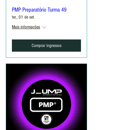
PMP Preparatório Turma 49
ter., 01 de set.
Mais informações
Comprar ingressos