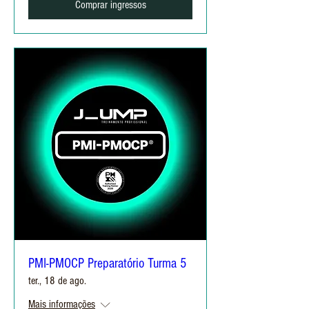
Comprar ingressos
PMI-PMOCP Preparatório Turma 5
ter., 18 de ago.
Mais informações