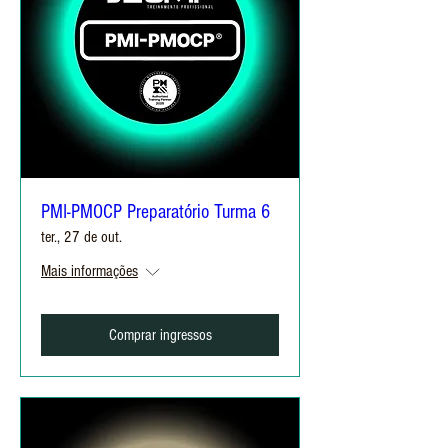
PMI-PMOCP Preparatório Turma 6
ter., 27 de out.
Mais informações
Comprar ingressos