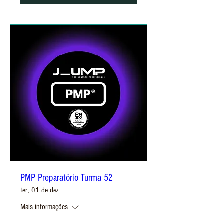
PMP Preparatório Turma 52
ter., 01 de dez.
Mais informações