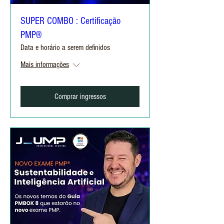
SUPER COMBO : Certificação
PMP®
Data e horário a serem definidos
Mais informações
Comprar ingressos