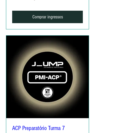
Comprar ingressos
ACP Preparatório Turma 7