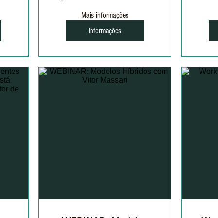
Mais informações
Informações