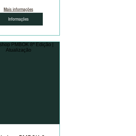
Mais informações
Informações