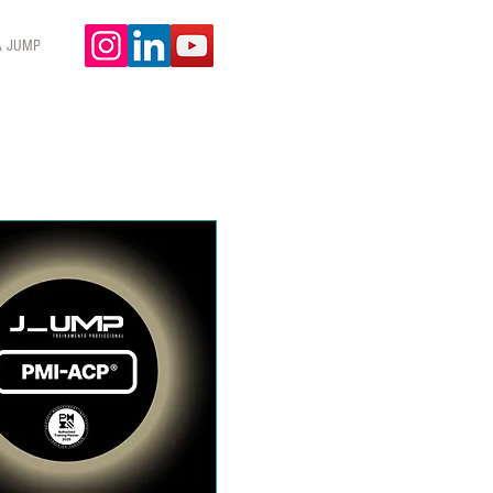
A JUMP