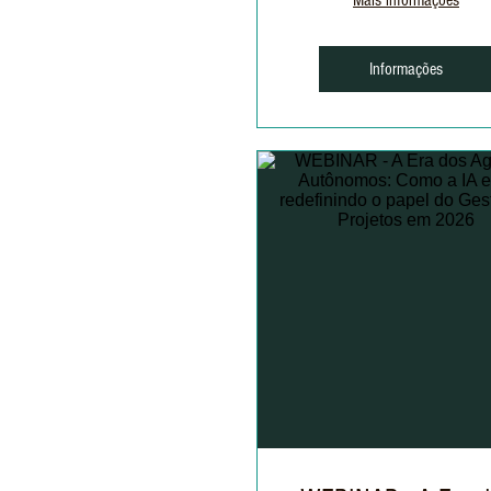
Mais informações
Informações