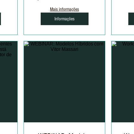
Mais informações
Informações