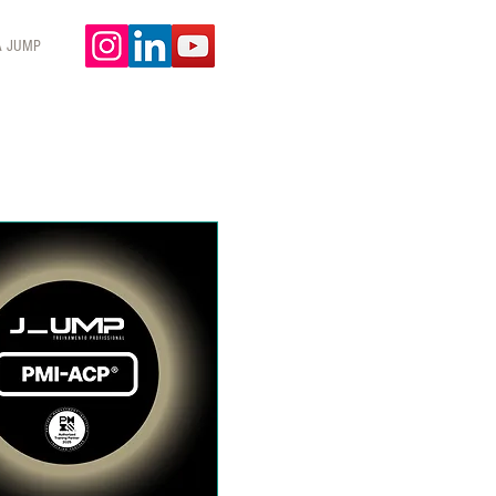
A JUMP