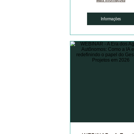
Mais informações
Informações