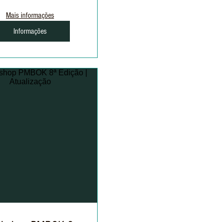
Mais informações
Informações