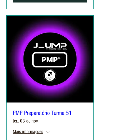
PMP Preparatório Turma 51
ter., 03 de nov.
Mais informações