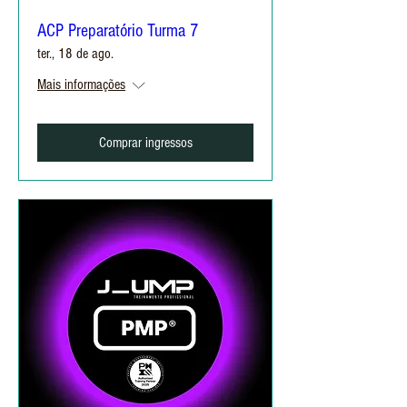
ACP Preparatório Turma 7
ter., 18 de ago.
Mais informações
Comprar ingressos