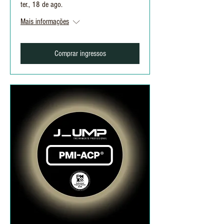
ter., 18 de ago.
Mais informações
Comprar ingressos