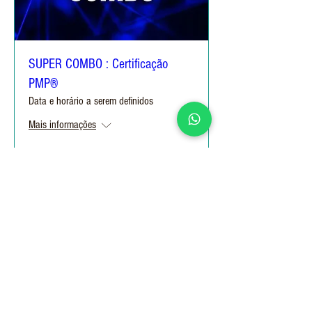
SUPER COMBO : Certificação
PMP®
Data e horário a serem definidos
Mais informações
Comprar ingressos