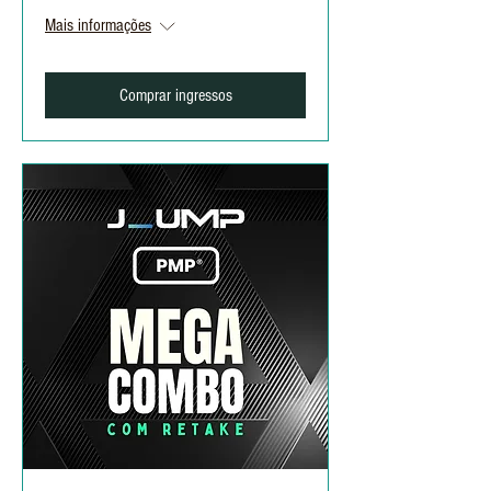
Mais informações
Comprar ingressos