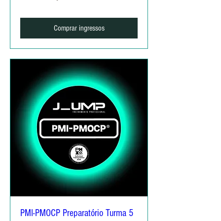
Comprar ingressos
PMI-PMOCP Preparatório Turma 5