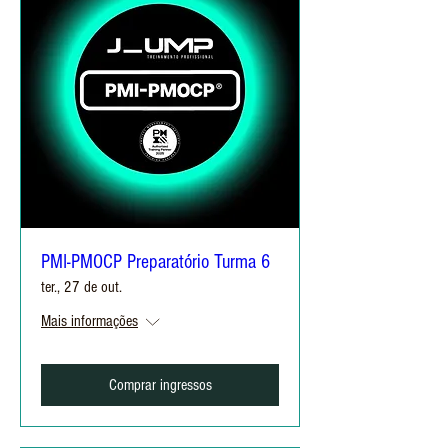
PMI-PMOCP Preparatório Turma 6
ter., 27 de out.
Mais informações
Comprar ingressos