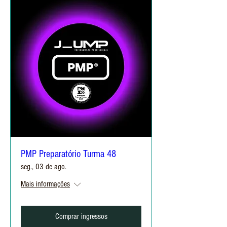
PMP Preparatório Turma 48
seg., 03 de ago.
Mais informações
Comprar ingressos