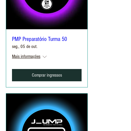
PMP Preparatório Turma 50
seg., 05 de out.
Mais informações
Comprar ingressos