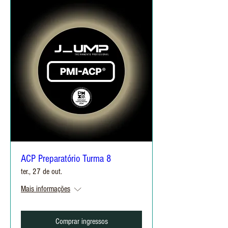
ACP Preparatório Turma 8
ter., 27 de out.
Mais informações
Comprar ingressos