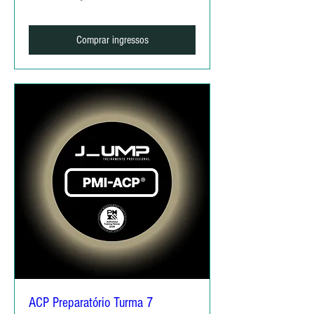
Comprar ingressos
ACP Preparatório Turma 7