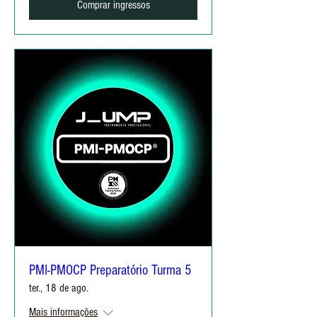
Comprar ingressos
PMI-PMOCP Preparatório Turma 5
ter., 18 de ago.
Mais informações