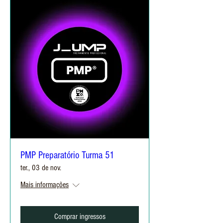
PMP Preparatório Turma 51
ter., 03 de nov.
Mais informações
Comprar ingressos