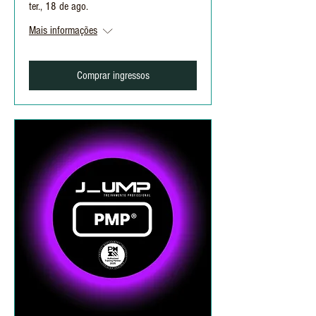
ter., 18 de ago.
Mais informações
Comprar ingressos