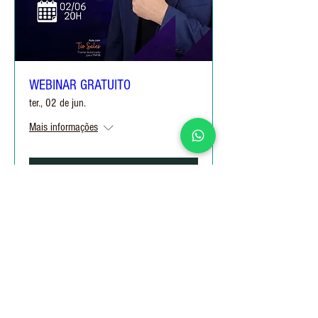
WEBINAR GRATUITO
ter., 02 de jun.
Mais informações
Informações