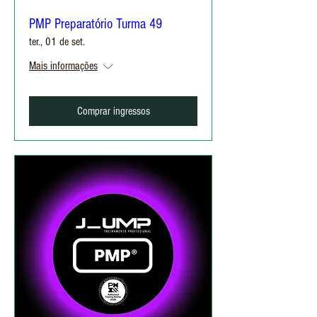
PMP Preparatório Turma 49
ter., 01 de set.
Mais informações
Comprar ingressos