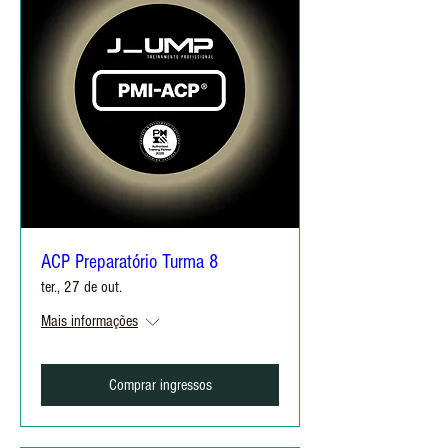
ACP Preparatório Turma 8
ter., 27 de out.
Mais informações
Comprar ingressos