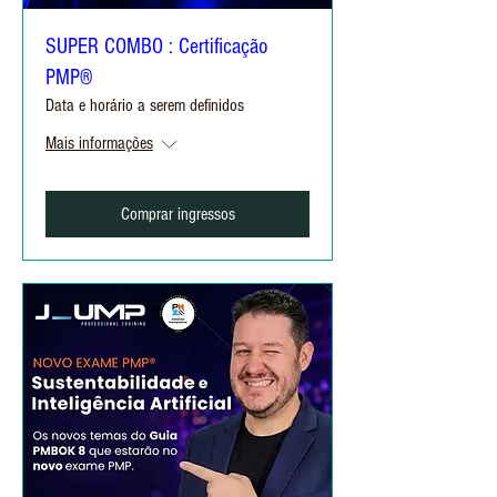
SUPER COMBO : Certificação
PMP®
Data e horário a serem definidos
Mais informações
Comprar ingressos