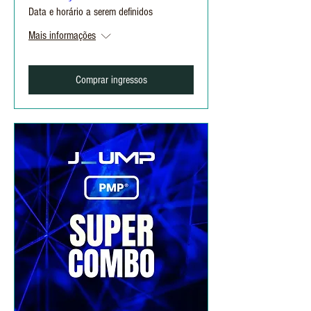
Data e horário a serem definidos
Mais informações
Comprar ingressos