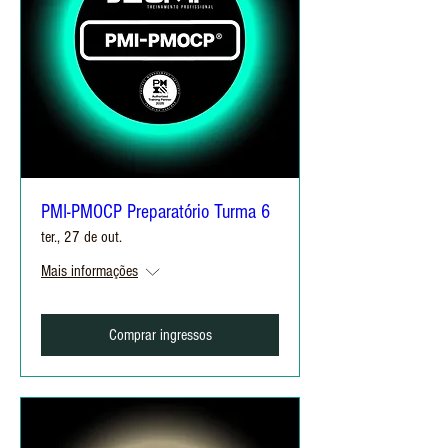
PMI-PMOCP Preparatório Turma 6
ter., 27 de out.
Mais informações
Comprar ingressos