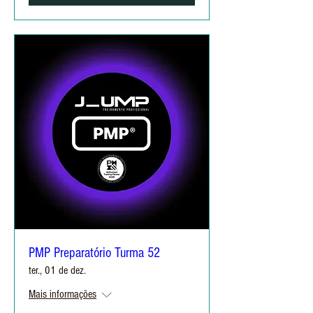
PMP Preparatório Turma 52
ter., 01 de dez.
Mais informações