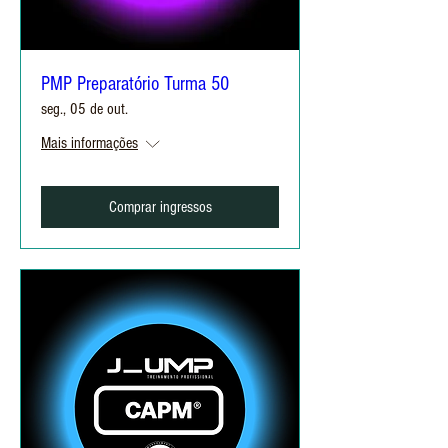
PMP Preparatório Turma 50
seg., 05 de out.
Mais informações
Comprar ingressos