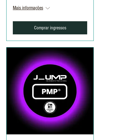
Mais informações
Comprar ingressos