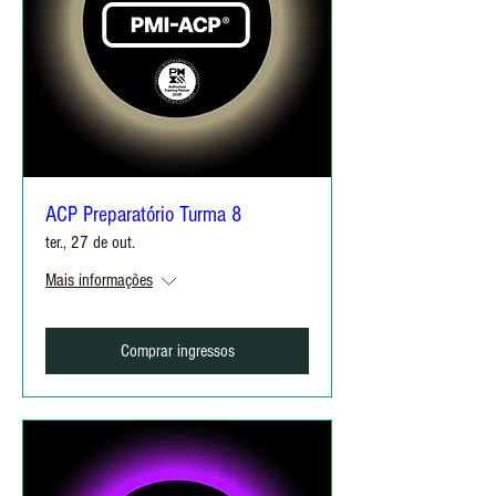
ACP Preparatório Turma 8
ter., 27 de out.
Mais informações
Comprar ingressos