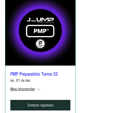
PMP Preparatório Turma 52
ter., 01 de dez.
Mais informações
Comprar ingressos