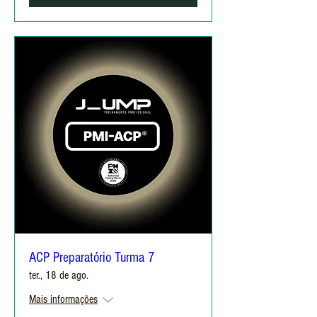
ACP Preparatório Turma 7
ter., 18 de ago.
Mais informações