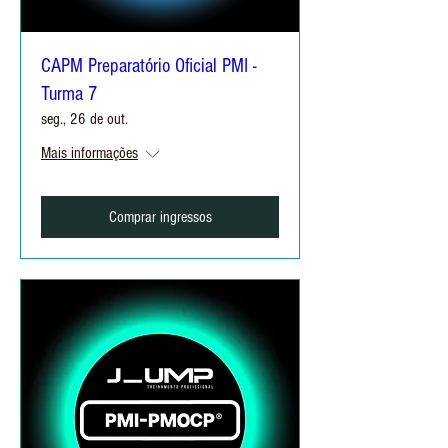
CAPM Preparatório Oficial PMI -
Turma 7
seg., 26 de out.
Mais informações
Comprar ingressos