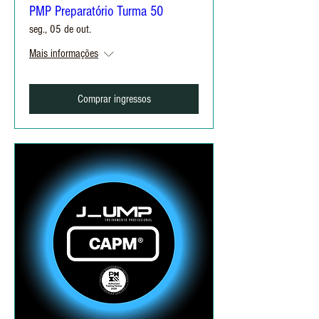
PMP Preparatório Turma 50
seg., 05 de out.
Mais informações
Comprar ingressos