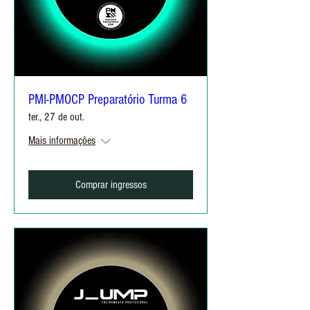
PMI-PMOCP Preparatório Turma 6
ter., 27 de out.
Mais informações
Comprar ingressos