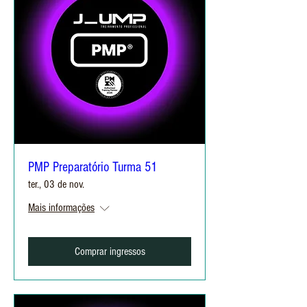
PMP Preparatório Turma 51
ter., 03 de nov.
Mais informações
Comprar ingressos