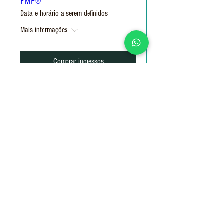
PMP®
Data e horário a serem definidos
Mais informações
Comprar ingressos