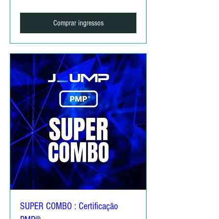
Comprar ingressos
SUPER COMBO : Certificação