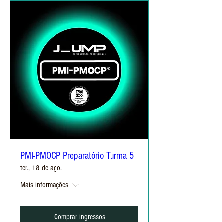
PMI-PMOCP Preparatório Turma 5
ter., 18 de ago.
Mais informações
Comprar ingressos