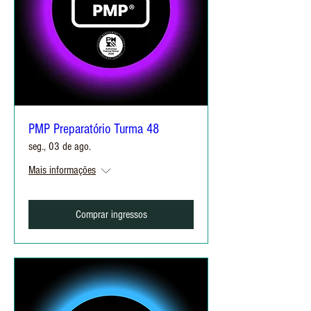
PMP Preparatório Turma 48
seg., 03 de ago.
Mais informações
Comprar ingressos