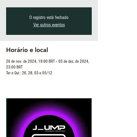
O registro está fechado
Ver outros eventos
Horário e local
26 de nov. de 2024, 19:00 BRT – 05 de dez. de 2024,
23:00 BRT
Ter e Qui : 26, 28, 03 e 05/12