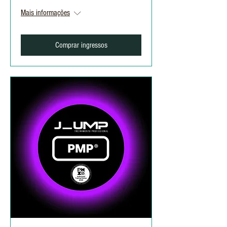
Mais informações
Comprar ingressos