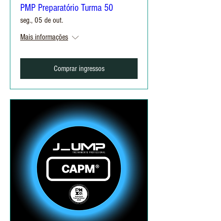
PMP Preparatório Turma 50
seg., 05 de out.
Mais informações
Comprar ingressos