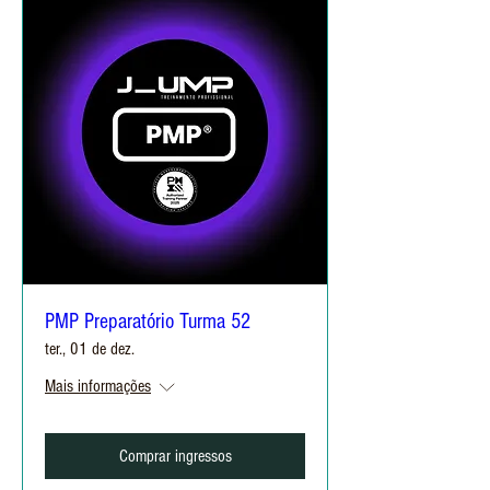
PMP Preparatório Turma 52
ter., 01 de dez.
Mais informações
Comprar ingressos