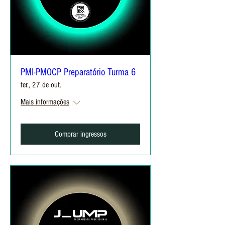
PMI-PMOCP Preparatório Turma 6
ter., 27 de out.
Mais informações
Comprar ingressos