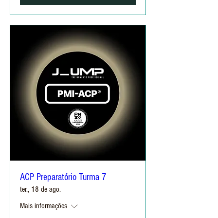
ACP Preparatório Turma 7
ter., 18 de ago.
Mais informações