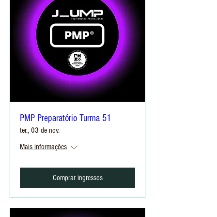
PMP Preparatório Turma 51
ter., 03 de nov.
Mais informações
Comprar ingressos