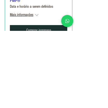
PMP®
Data e horário a serem definidos
Mais informações
Comprar ingressos