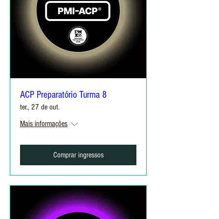
ACP Preparatório Turma 8
ter., 27 de out.
Mais informações
Comprar ingressos