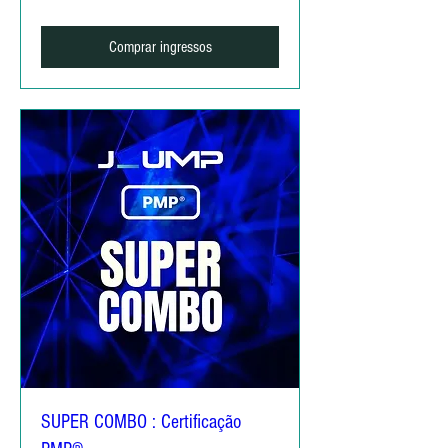
Comprar ingressos
SUPER COMBO : Certificação