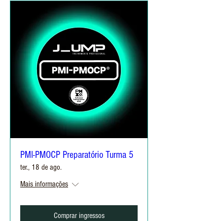
PMI-PMOCP Preparatório Turma 5
ter., 18 de ago.
Mais informações
Comprar ingressos