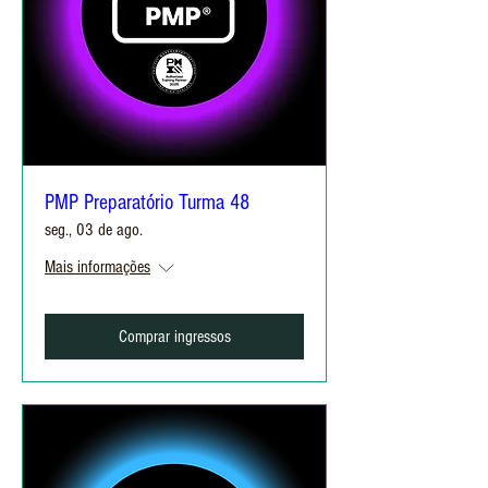
PMP Preparatório Turma 48
seg., 03 de ago.
Mais informações
Comprar ingressos