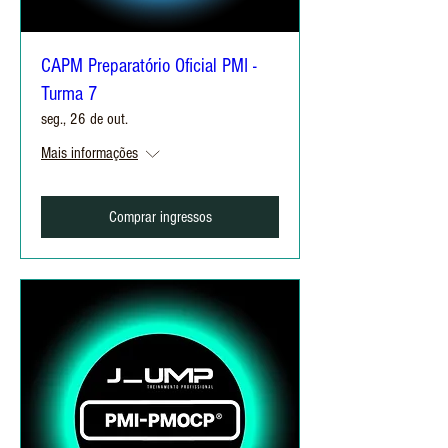
CAPM Preparatório Oficial PMI -
Turma 7
seg., 26 de out.
Mais informações
Comprar ingressos