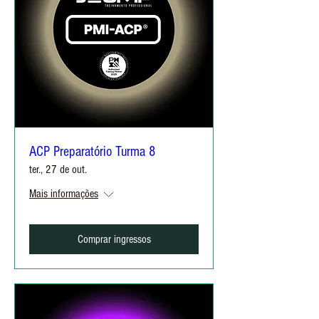
ACP Preparatório Turma 8
ter., 27 de out.
Mais informações
Comprar ingressos