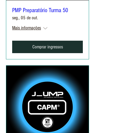
PMP Preparatório Turma 50
seg., 05 de out.
Mais informações
Comprar ingressos