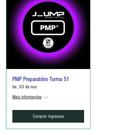
PMP Preparatório Turma 51
ter., 03 de nov.
Mais informações
Comprar ingressos