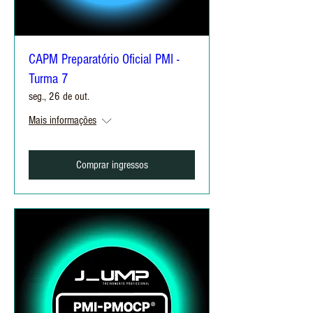
CAPM Preparatório Oficial PMI -
Turma 7
seg., 26 de out.
Mais informações
Comprar ingressos