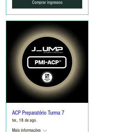
Comprar ingressos
ACP Preparatório Turma 7
ter., 18 de ago.
Mais informações