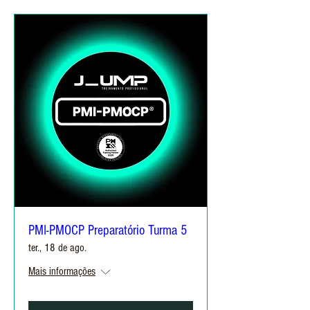
PMI-PMOCP Preparatório Turma 5
ter., 18 de ago.
Mais informações