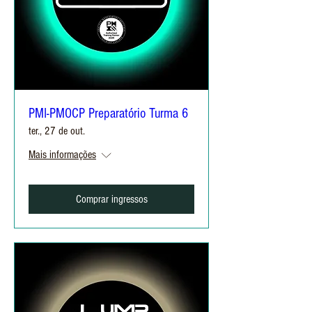
PMI-PMOCP Preparatório Turma 6
ter., 27 de out.
Mais informações
Comprar ingressos