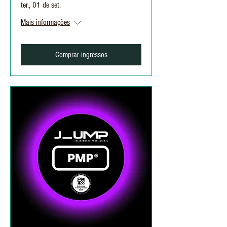
ter., 01 de set.
Mais informações
Comprar ingressos