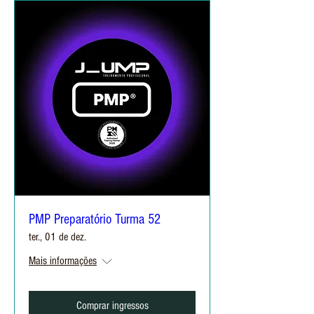
PMP Preparatório Turma 52
ter., 01 de dez.
Mais informações
Comprar ingressos