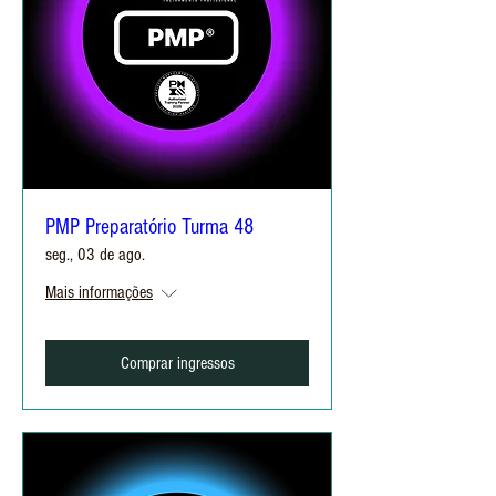
PMP Preparatório Turma 48
seg., 03 de ago.
Mais informações
Comprar ingressos