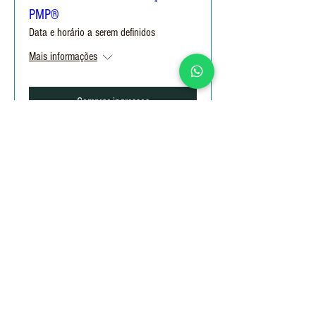
PMP®
Data e horário a serem definidos
Mais informações
Comprar ingressos