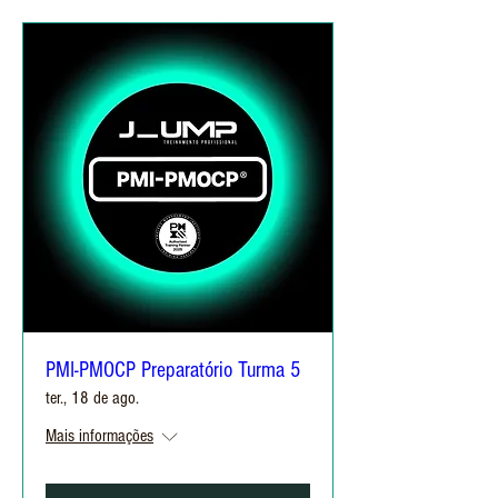
PMI-PMOCP Preparatório Turma 5
ter., 18 de ago.
Mais informações