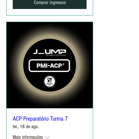
Comprar ingressos
ACP Preparatório Turma 7
ter., 18 de ago.
Mais informações