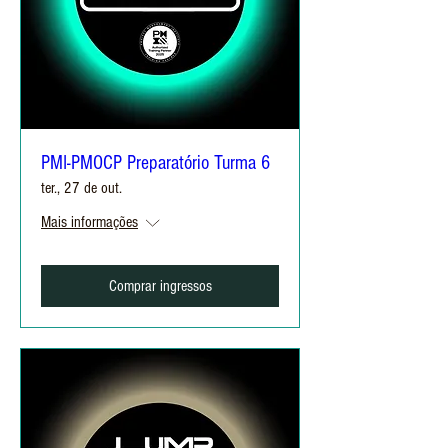
PMI-PMOCP Preparatório Turma 6
ter., 27 de out.
Mais informações
Comprar ingressos