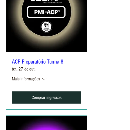
ACP Preparatório Turma 8
ter., 27 de out.
Mais informações
Comprar ingressos