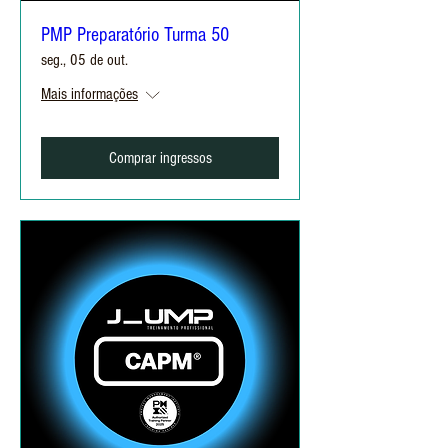
PMP Preparatório Turma 50
seg., 05 de out.
Mais informações
Comprar ingressos