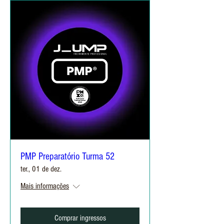
PMP Preparatório Turma 52
ter., 01 de dez.
Mais informações
Comprar ingressos