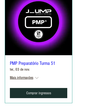
PMP Preparatório Turma 51
ter., 03 de nov.
Mais informações
Comprar ingressos