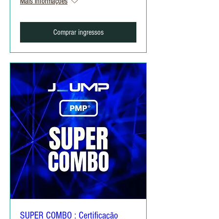
Mais informações
Comprar ingressos
SUPER COMBO : Certificação