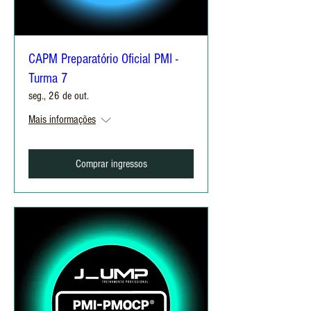
CAPM Preparatório Oficial PMI -
Turma 7
seg., 26 de out.
Mais informações
Comprar ingressos