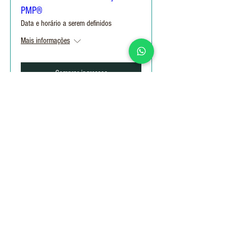
PMP®
Data e horário a serem definidos
Mais informações
Comprar ingressos