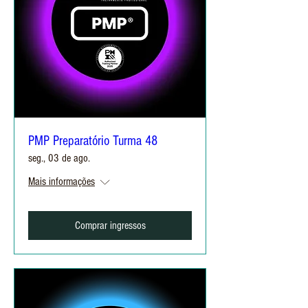
PMP Preparatório Turma 48
seg., 03 de ago.
Mais informações
Comprar ingressos