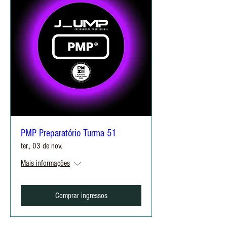
PMP Preparatório Turma 51
ter., 03 de nov.
Mais informações
Comprar ingressos