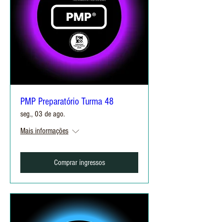
PMP Preparatório Turma 48
seg., 03 de ago.
Mais informações
Comprar ingressos