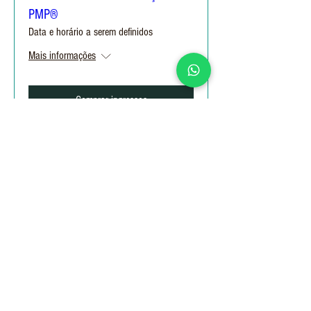
PMP®
Data e horário a serem definidos
Mais informações
Comprar ingressos