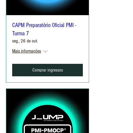
CAPM Preparatório Oficial PMI -
Turma 7
seg., 26 de out.
Mais informações
Comprar ingressos