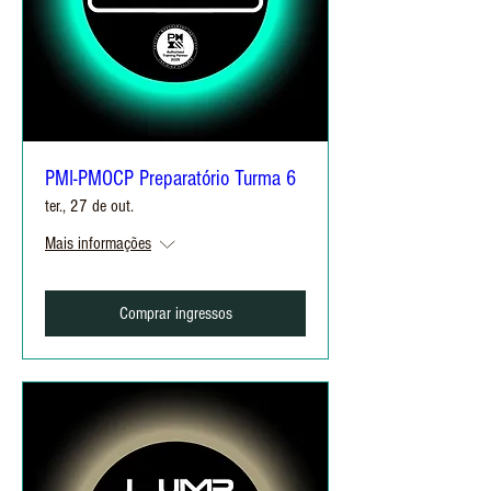
PMI-PMOCP Preparatório Turma 6
ter., 27 de out.
Mais informações
Comprar ingressos