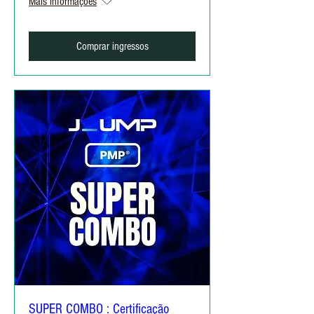
Mais informações
Comprar ingressos
SUPER COMBO : Certificação