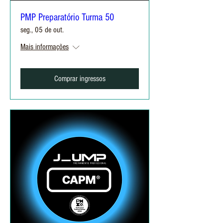
PMP Preparatório Turma 50
seg., 05 de out.
Mais informações
Comprar ingressos