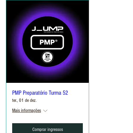
PMP Preparatório Turma 52
ter., 01 de dez.
Mais informações
Comprar ingressos