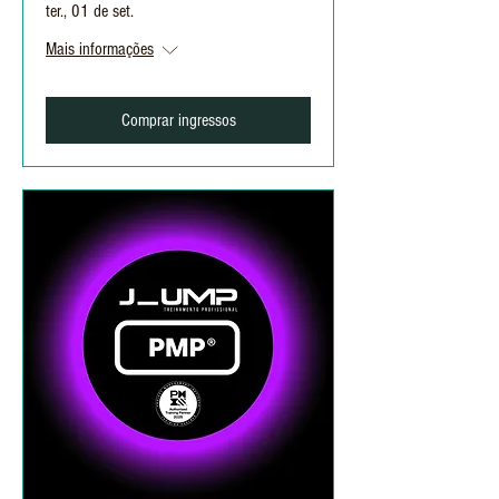
ter., 01 de set.
Mais informações
Comprar ingressos