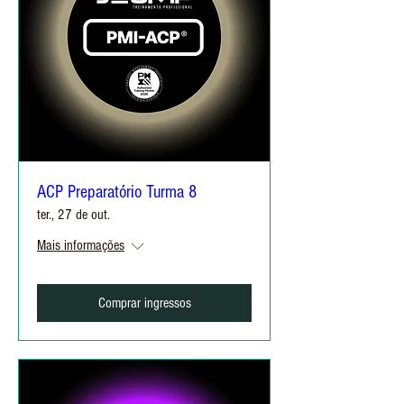
ACP Preparatório Turma 8
ter., 27 de out.
Mais informações
Comprar ingressos