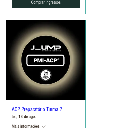
Comprar ingressos
ACP Preparatório Turma 7
ter., 18 de ago.
Mais informações