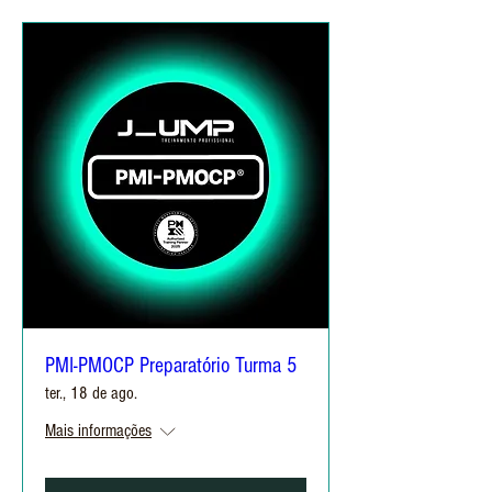
PMI-PMOCP Preparatório Turma 5
ter., 18 de ago.
Mais informações