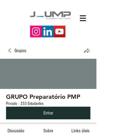
Grupos
GRUPO Preparatório PMP
Privado
·
253 Estudantes
Entrar
Discussão
Sobre
Links úteis