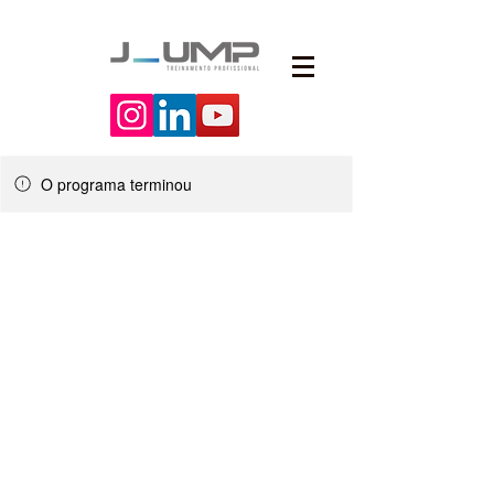
O programa terminou