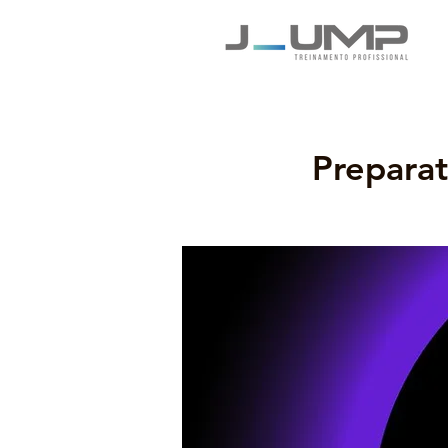
Prepara