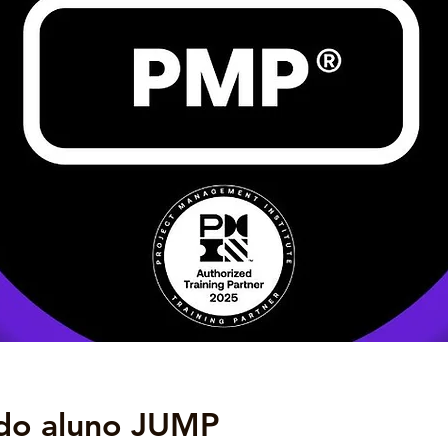
do aluno JUMP