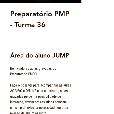
Preparatório PMP
- Turma 36
Área do aluno JUMP
Bem-vindo as aulas gravadas do
Preparatório PMP®
Faça o possível para acompanhar as aulas
AO VIVO e ONLINE com o instrutor, aulas
gravadas perdem a possibilidade de
interação, devem ser assistidas somente
em caso de extrema necessidade ou para
revisão de algum assunto.