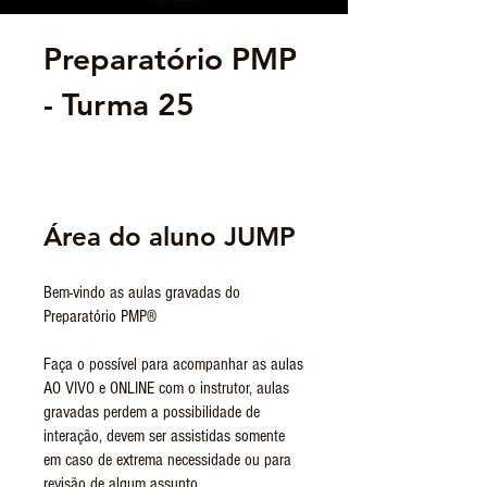
Preparatório PMP
- Turma 25
Área do aluno JUMP
Bem-vindo as aulas gravadas do
Preparatório PMP®
Faça o possível para acompanhar as aulas
AO VIVO e ONLINE com o instrutor, aulas
gravadas perdem a possibilidade de
interação, devem ser assistidas somente
em caso de extrema necessidade ou para
revisão de algum assunto.