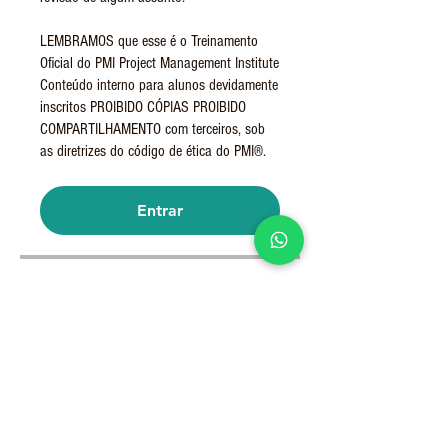
LEMBRAMOS que esse é o Treinamento
Oficial do PMI Project Management Institute
Conteúdo interno para alunos devidamente
inscritos PROIBIDO CÓPIAS PROIBIDO
COMPARTILHAMENTO com terceiros, sob
as diretrizes do código de ética do PMI®.
Entrar
Instrutores
Anderson Sales