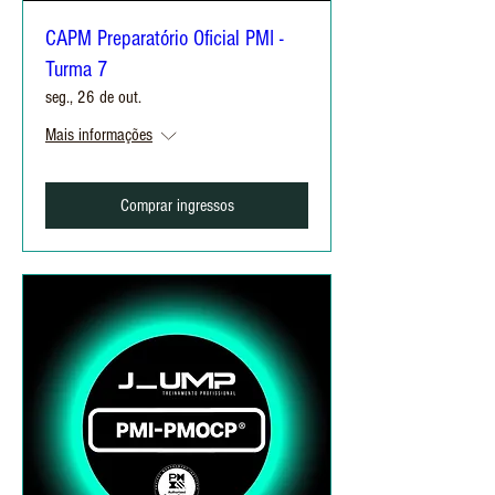
CAPM Preparatório Oficial PMI -
Turma 7
seg., 26 de out.
Mais informações
Comprar ingressos