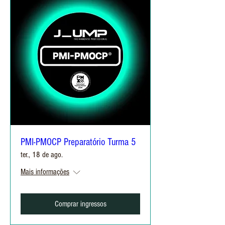
PMI-PMOCP Preparatório Turma 5
ter., 18 de ago.
Mais informações
Comprar ingressos