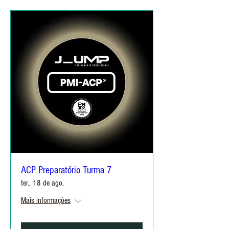
ACP Preparatório Turma 7
ter., 18 de ago.
Mais informações