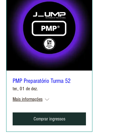
PMP Preparatório Turma 52
ter., 01 de dez.
Mais informações
Comprar ingressos