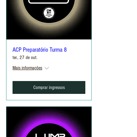
ACP Preparatório Turma 8
ter., 27 de out.
Mais informações
Comprar ingressos