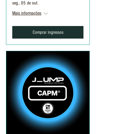
seg., 05 de out.
Mais informações
Comprar ingressos