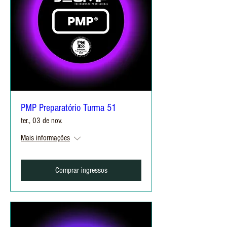
PMP Preparatório Turma 51
ter., 03 de nov.
Mais informações
Comprar ingressos