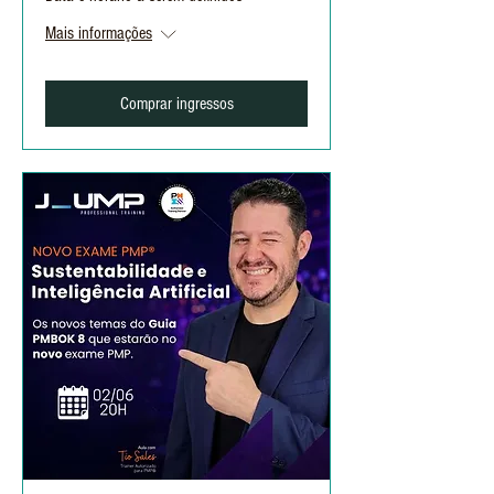
Mais informações
Comprar ingressos