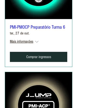
PMI-PMOCP Preparatório Turma 6
ter., 27 de out.
Mais informações
Comprar ingressos