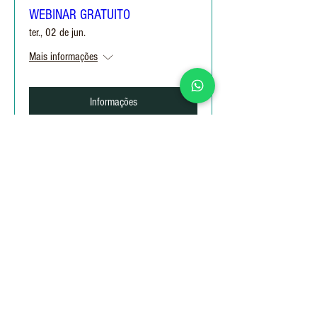
WEBINAR GRATUITO
ter., 02 de jun.
Mais informações
Informações