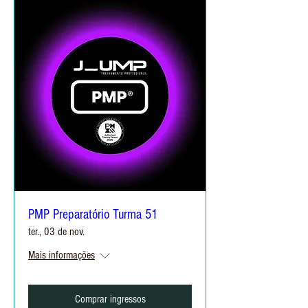
PMP Preparatório Turma 51
ter., 03 de nov.
Mais informações
Comprar ingressos