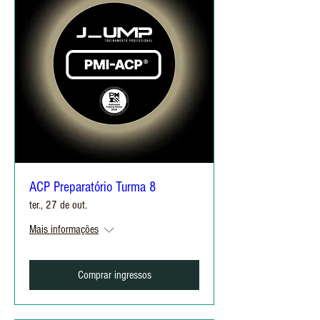
ACP Preparatório Turma 8
ter., 27 de out.
Mais informações
Comprar ingressos