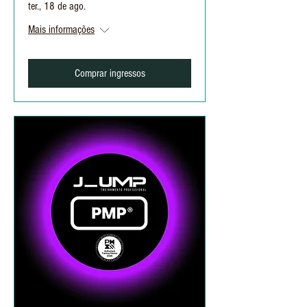
ter., 18 de ago.
Mais informações
Comprar ingressos