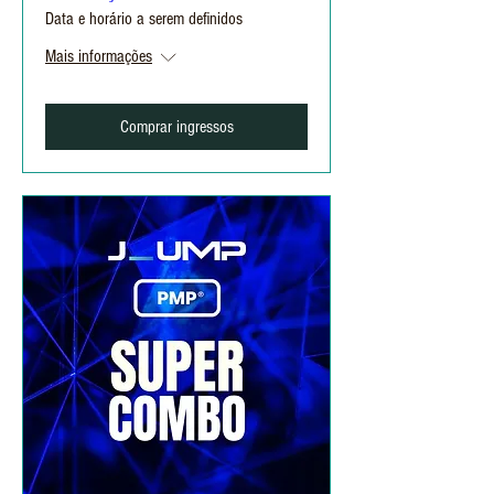
Data e horário a serem definidos
Mais informações
Comprar ingressos