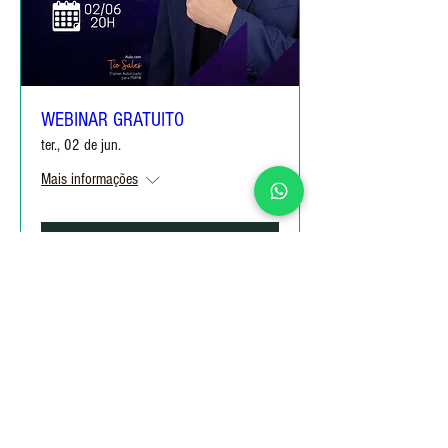
WEBINAR GRATUITO
ter., 02 de jun.
Mais informações
Informações