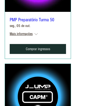
PMP Preparatório Turma 50
seg., 05 de out.
Mais informações
Comprar ingressos