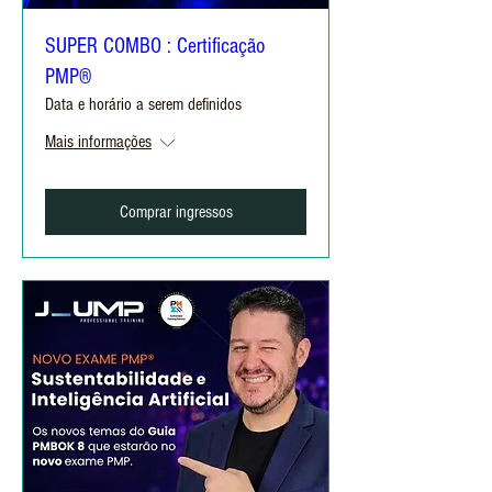
SUPER COMBO : Certificação
PMP®
Data e horário a serem definidos
Mais informações
Comprar ingressos