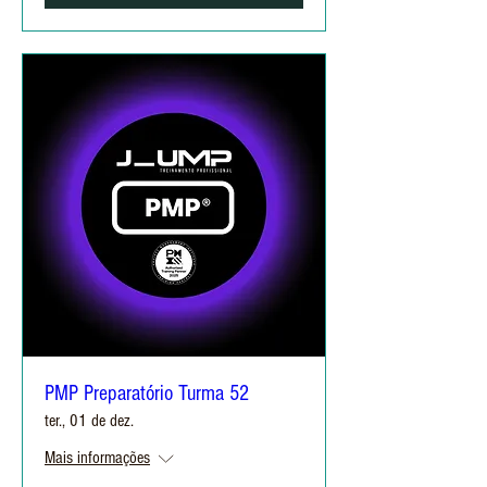
PMP Preparatório Turma 52
ter., 01 de dez.
Mais informações