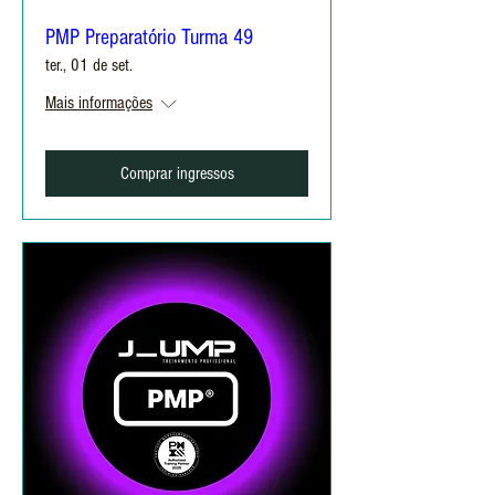
PMP Preparatório Turma 49
ter., 01 de set.
Mais informações
Comprar ingressos