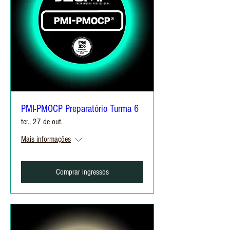
PMI-PMOCP Preparatório Turma 6
ter., 27 de out.
Mais informações
Comprar ingressos