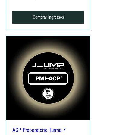
Comprar ingressos
ACP Preparatório Turma 7