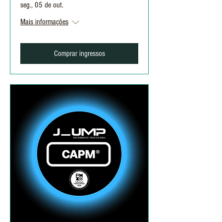
seg., 05 de out.
Mais informações
Comprar ingressos