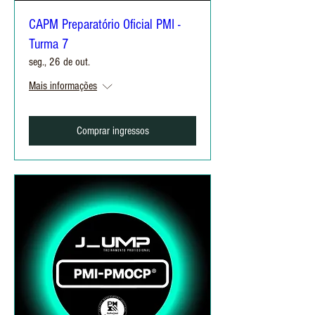
CAPM Preparatório Oficial PMI -
Turma 7
seg., 26 de out.
Mais informações
Comprar ingressos