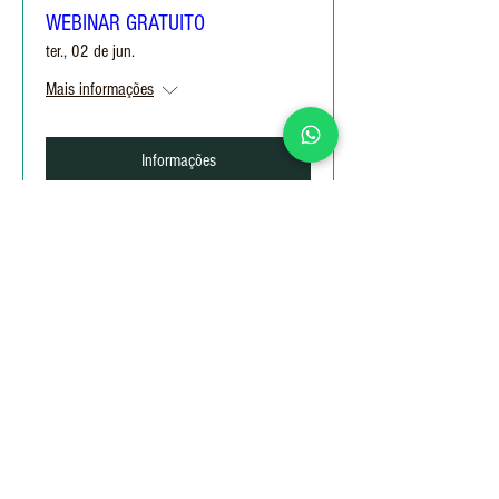
WEBINAR GRATUITO
ter., 02 de jun.
Mais informações
Informações