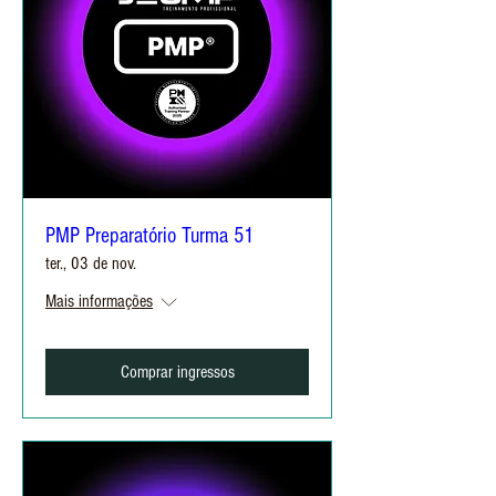
PMP Preparatório Turma 51
ter., 03 de nov.
Mais informações
Comprar ingressos