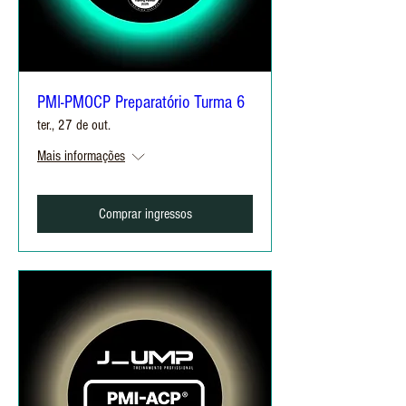
PMI-PMOCP Preparatório Turma 6
ter., 27 de out.
Mais informações
Comprar ingressos