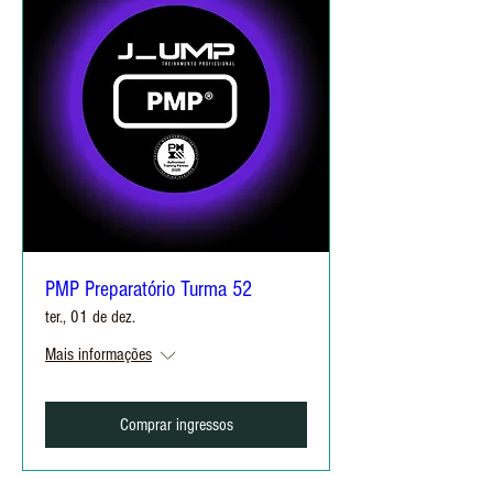
PMP Preparatório Turma 52
ter., 01 de dez.
Mais informações
Comprar ingressos