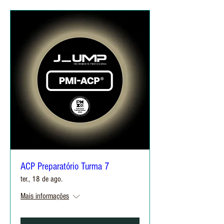
ACP Preparatório Turma 7
ter., 18 de ago.
Mais informações