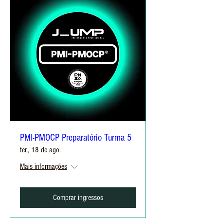
PMI-PMOCP Preparatório Turma 5
ter., 18 de ago.
Mais informações
Comprar ingressos