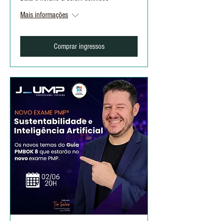
Mais informações
Comprar ingressos