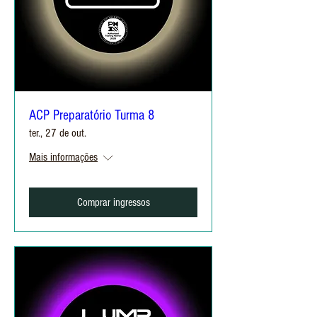
ACP Preparatório Turma 8
ter., 27 de out.
Mais informações
Comprar ingressos